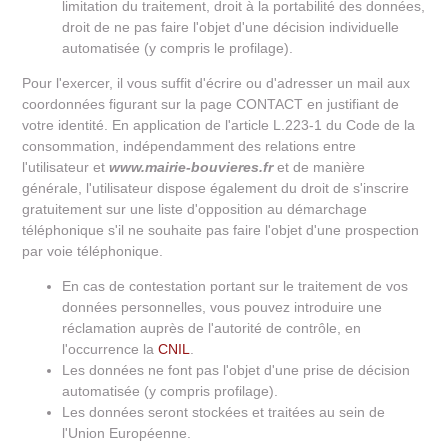
limitation du traitement, droit à la portabilité des données,
droit de ne pas faire l'objet d'une décision individuelle
automatisée (y compris le profilage).
Pour l'exercer, il vous suffit d'écrire ou d'adresser un mail aux
coordonnées figurant sur la page CONTACT en justifiant de
votre identité. En application de l'article L.223-1 du Code de la
consommation, indépendamment des relations entre
l'utilisateur et
www.mairie-bouvieres.fr
et de manière
générale, l'utilisateur dispose également du droit de s'inscrire
gratuitement sur une liste d'opposition au démarchage
téléphonique s'il ne souhaite pas faire l'objet d'une prospection
par voie téléphonique.
En cas de contestation portant sur le traitement de vos
données personnelles, vous pouvez introduire une
réclamation auprès de l'autorité de contrôle, en
l'occurrence la
CNIL
.
Les données ne font pas l'objet d'une prise de décision
automatisée (y compris profilage).
Les données seront stockées et traitées au sein de
l'Union Européenne.