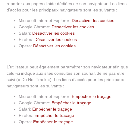
reporter aux pages d'aide dédiées de son navigateur. Les liens
d'accès pour les principaux navigateurs sont les suivants :
Microsoft Internet Explorer:
Désactiver les cookies
Google Chrome:
Désactiver les cookies
Safari:
Désactiver les cookies
Firefox:
Désactiver les cookies
Opera:
Désactiver les cookies
L'utilisateur peut également paramétrer son navigateur afin que
celui-ci indique aux sites consultés son souhait de ne pas être
suivi (« Do Not Track »). Les liens d'accès pour les principaux
navigateurs sont les suivants :
Microsoft Internet Explorer:
Empêcher le traçage
Google Chrome:
Empêcher le traçage
Safari:
Empêcher le traçage
Firefox:
Empêcher le traçage
Opera:
Empêcher le traçage