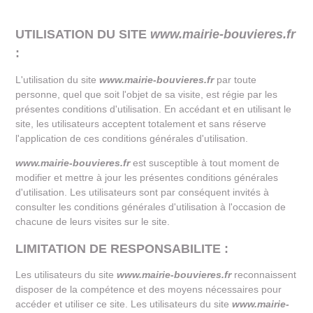
UTILISATION DU SITE
www.mairie-bouvieres.fr
:
L'utilisation du site
www.mairie-bouvieres.fr
par toute
personne, quel que soit l'objet de sa visite, est régie par les
présentes conditions d'utilisation. En accédant et en utilisant le
site, les utilisateurs acceptent totalement et sans réserve
l'application de ces conditions générales d'utilisation.
www.mairie-bouvieres.fr
est susceptible à tout moment de
modifier et mettre à jour les présentes conditions générales
d'utilisation. Les utilisateurs sont par conséquent invités à
consulter les conditions générales d'utilisation à l'occasion de
chacune de leurs visites sur le site.
LIMITATION DE RESPONSABILITE :
Les utilisateurs du site
www.mairie-bouvieres.fr
reconnaissent
disposer de la compétence et des moyens nécessaires pour
accéder et utiliser ce site. Les utilisateurs du site
www.mairie-