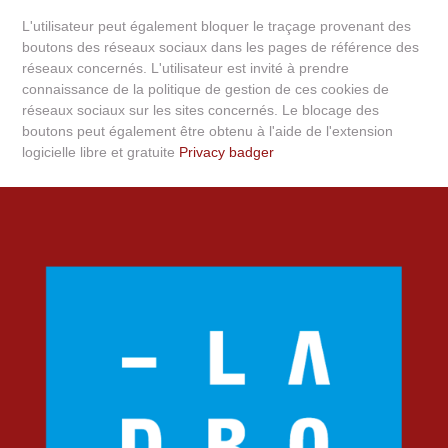
L'utilisateur peut également bloquer le traçage provenant des
boutons des réseaux sociaux dans les pages de référence des
réseaux concernés. L'utilisateur est invité à prendre
connaissance de la politique de gestion de ces cookies de
réseaux sociaux sur les sites concernés. Le blocage des
boutons peut également être obtenu à l'aide de l'extension
logicielle libre et gratuite
Privacy badger