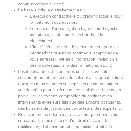
communications cilblées).
La base juridique du traitement est :
L'exécution contractuelle ou précontractuelle pour
le traitement des dossiers.
Le respect d'une obligation légale pour la gestion
comptable, la lutte contre la fraude et le
blanchiment.
L'intérêt légitime et/ou le consentement pour les
informations que nous sommes susceptibles de
vous adresser (lettres d'information, invitation à
des manifestations, à des formations, etc.…)
Les destinataires des données sont : les avocats,
collaborateurs et préposés du cabinet ainsi que des tiers
auxquels nous sommes susceptibles de communiquer
vos données pour l'exécution des finalités ci-dessus, en
particulier les experts-comptables du cabinet et les
intervenants extérieurs tels que des avocats postulants,
des huissiers de justice, des traducteurs, des experts, …
Relativement aux données à caractère personnel vous
concernant, vous disposez d'un droit d'accès, de
rectification, d'effacement et d'opposition, droit à la