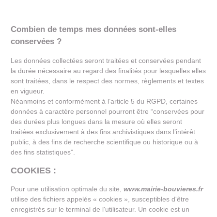
Combien de temps mes données sont-elles
conservées ?
Les données collectées seront traitées et conservées pendant
la durée nécessaire au regard des finalités pour lesquelles elles
sont traitées, dans le respect des normes, règlements et textes
en vigueur.
Néanmoins et conformément à l’article 5 du RGPD, certaines
données à caractère personnel pourront être “conservées pour
des durées plus longues dans la mesure où elles seront
traitées exclusivement à des fins archivistiques dans l’intérêt
public, à des fins de recherche scientifique ou historique ou à
des fins statistiques”.
COOKIES :
Pour une utilisation optimale du site,
www.mairie-bouvieres.fr
utilise des fichiers appelés « cookies », susceptibles d'être
enregistrés sur le terminal de l'utilisateur. Un cookie est un