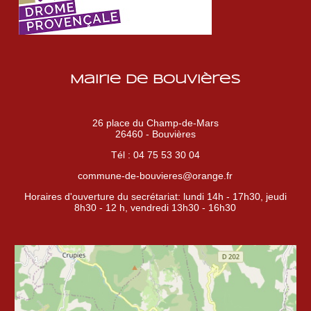
Mairie de Bouvières
26 place du Champ-de-Mars
26460 - Bouvières
Tél : 04 75 53 30 04
commune-de-bouvieres@orange.fr
Horaires d'ouverture du secrétariat: lundi 14h - 17h30, jeudi
8h30 - 12 h, vendredi 13h30 - 16h30