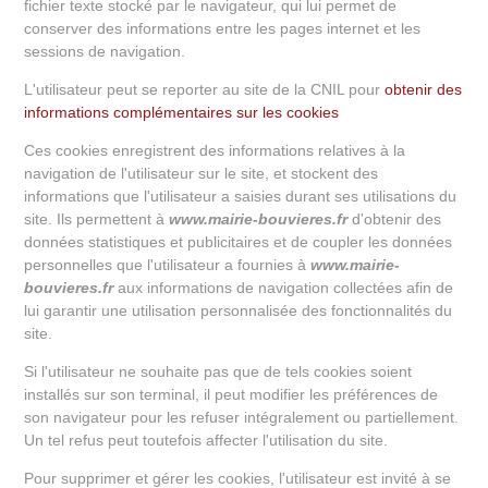
fichier texte stocké par le navigateur, qui lui permet de
conserver des informations entre les pages internet et les
sessions de navigation.
L'utilisateur peut se reporter au site de la CNIL pour
obtenir des
informations complémentaires sur les cookies
Ces cookies enregistrent des informations relatives à la
navigation de l'utilisateur sur le site, et stockent des
informations que l'utilisateur a saisies durant ses utilisations du
site. Ils permettent à
www.mairie-bouvieres.fr
d'obtenir des
données statistiques et publicitaires et de coupler les données
personnelles que l'utilisateur a fournies à
www.mairie-
bouvieres.fr
aux informations de navigation collectées afin de
lui garantir une utilisation personnalisée des fonctionnalités du
site.
Si l'utilisateur ne souhaite pas que de tels cookies soient
installés sur son terminal, il peut modifier les préférences de
son navigateur pour les refuser intégralement ou partiellement.
Un tel refus peut toutefois affecter l'utilisation du site.
Pour supprimer et gérer les cookies, l'utilisateur est invité à se