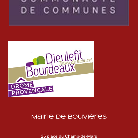
Mairie de Bouvières
26 place du Champ-de-Mars