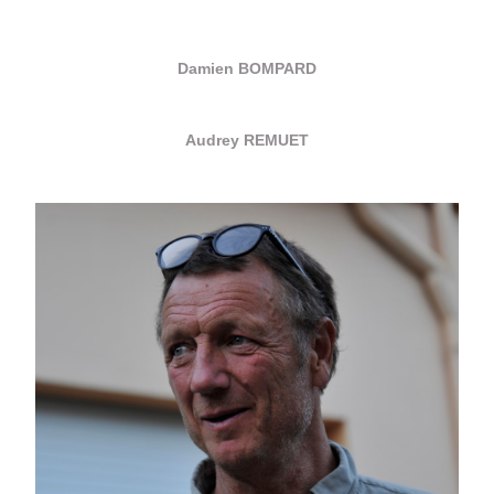
Damien BOMPARD
Audrey REMUET