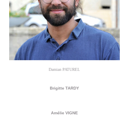
Damian PATUREL
Brigitte TARDY
Amélie VIGNE