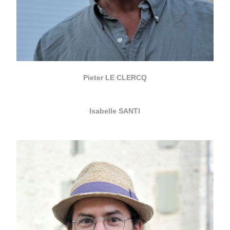
Pieter LE CLERCQ
Isabelle SANTI