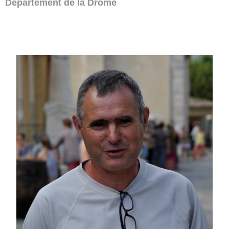
Département de la Drôme