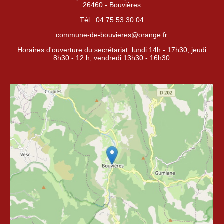
26460 - Bouvières
Tél : 04 75 53 30 04
commune-de-bouvieres@orange.fr
Horaires d'ouverture du secrétariat: lundi 14h - 17h30, jeudi
8h30 - 12 h, vendredi 13h30 - 16h30