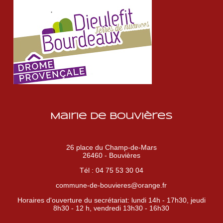
Mairie de Bouvières
26 place du Champ-de-Mars
26460 - Bouvières
Tél : 04 75 53 30 04
commune-de-bouvieres@orange.fr
Horaires d'ouverture du secrétariat: lundi 14h - 17h30, jeudi
8h30 - 12 h, vendredi 13h30 - 16h30