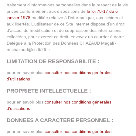
traitement d'informations personnelles dans le respect de la vie
privée conformément aux dispositions de
la loi 78-17 du 6
janvier 1978
modifiée relative à l'informatique, aux fichiers et
aux libertés. L’utilisateur de ce Site Internet dispose d’un droit
d’accès, de modification et de suppression des informations
collectées, pour exercer ce droit, envoyez un courrier
à notre
Délégué à la Protection des Données
CHAZAUD Magali
-
m.chazaud@ccdb26.fr
LIMITATION DE RESPONSABILITE :
pour en savoir plus
consulter nos conditions générales
d'utilisations
PROPRIETE INTELLECTUELLE :
pour en savoir plus
consulter nos conditions générales
d'utilisations
DONNEES A CARACTERE PERSONNEL :
pour en savoir plus
consulter nos conditions générales